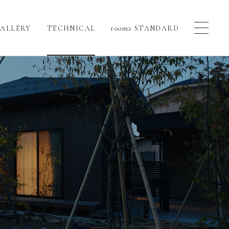
ALLERY
TECHNICAL
roomz STANDARD