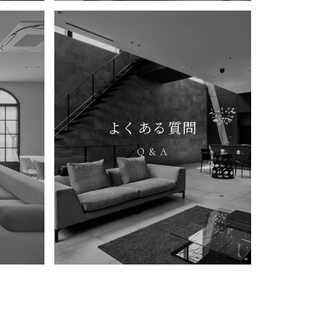
よくある質問
Q & A