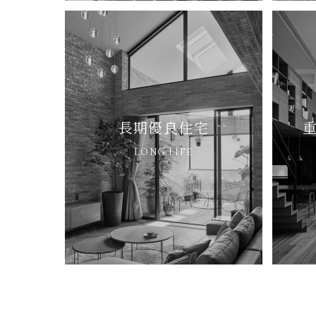
長期優良住宅
LONG LIFE