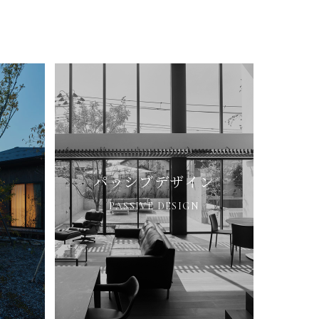
パッシブデザイン
PASSIVE DESIGN