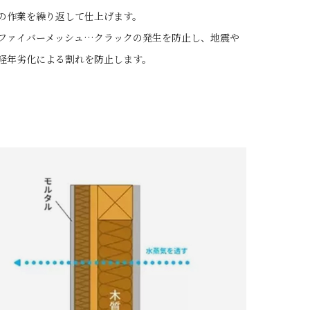
の作業を繰り返して仕上げます。
ファイバーメッシュ…クラックの発生を防止し、地震や
経年劣化による割れを防止します。