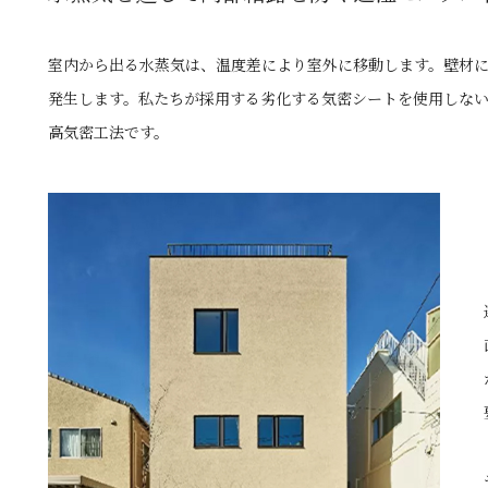
室内から出る水蒸気は、温度差により室外に移動します。壁材
発生します。私たちが採用する劣化する気密シートを使用しな
高気密工法です。