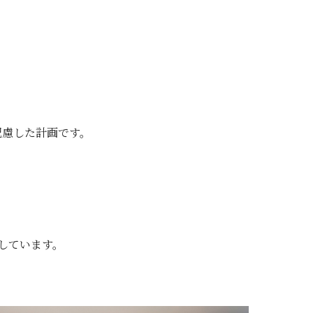
配慮した計画です。
しています。