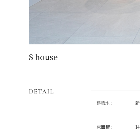
S house
DETAIL
建築地：
新
床面積：
1