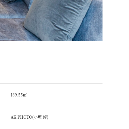
189.55㎡
AK PHOTO(小坂 淳)