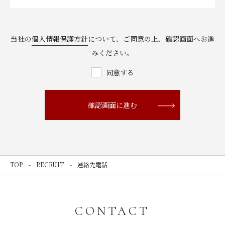
当社の
個人情報保護方針
について、ご同意の上、確認画面へお進
みください。
同意する
確認画面に進む
TOP
RECRUIT
連絡先電話
CONTACT