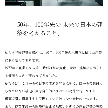
50年、100年先の 未来の日本の建
築を考えること。
私たち星野建築事務所は、50年、100年先の未来を見据えた建築
に取り組んでおります。
1977年に創業して以来、時代は常に変化し続け、建築に求められ
る価値も大きく変わってきました。
私たちは、これからの日本の未来を守るために、国から義務付け
られていない構造計算を自主的にすべての物件で行っており、
最高等級の耐震住宅を実現している数少ない会社の一つです。
また、商業施設から医療施設まで幅広い分野での施設建築の実績