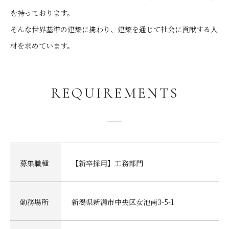
を持っております。
そんな世界基準の建築に携わり、建築を通じて社会に貢献する人
材を求めています。
REQUIREMENTS
募集職種
【新卒採用】工務部門
勤務場所
新潟県新潟市中央区女池南3-5-1