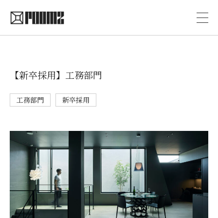
【新卒採用】工務部門
工務部門
新卒採用