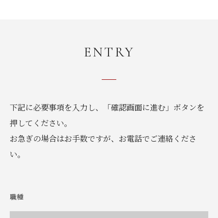
ENTRY
下記に必要事項を入力し、「確認画面に進む」ボタンを
押してください。
お急ぎの場合はお手数ですが、お電話でご連絡くださ
い。
職種