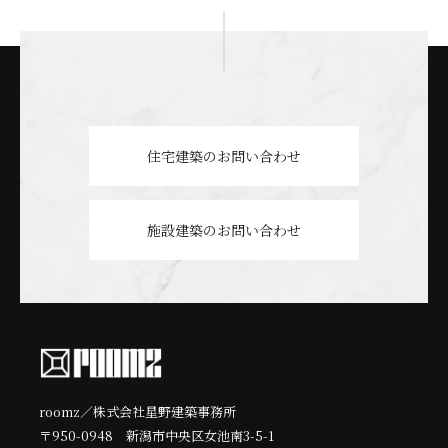
住宅建築のお問い合わせ
施設建築のお問い合わせ
roomz／株式会社星野建築事務所
〒950-0948 新潟市中央区女池南3-5-1